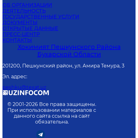
ОБ ОРГАНИЗАЦИИ
ДЕЯТЕЛЬНОСТЬ
ГОСУДАРСТВЕННЫЕ УСЛУГИ
ДОКУМЕНТЫ
ОТКРЫТЫЕ ДАННЫЕ
ПРЕСС-ЦЕНТР
КОНТАКТЫ
Хокимият Пешкунского Района
Бухарской Области
201200, Пешкунский район, ул. Амира Темура, 3
Эл. адрес
:
peshku@texat.uz
© 2001-
2026
Все права защищены.
При использовании материалов с
данного сайта ссылка на сайт
обязательна.