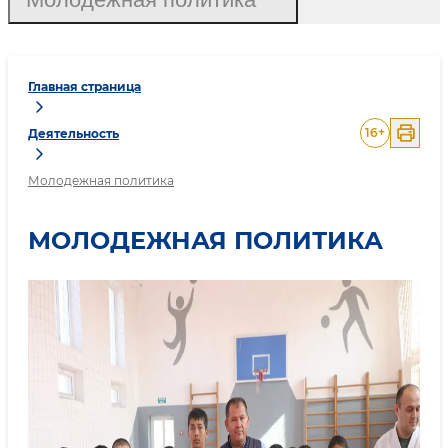
Главная страница
16
+
Деятельность
Молодежная политика
МОЛОДЕЖНАЯ ПОЛИТИКА