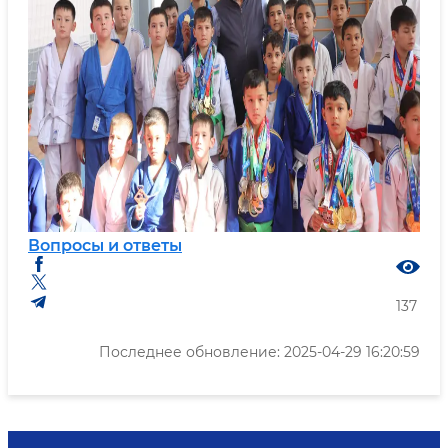
Вопросы и ответы
137
Последнее обновление: 2025-04-29 16:20:59