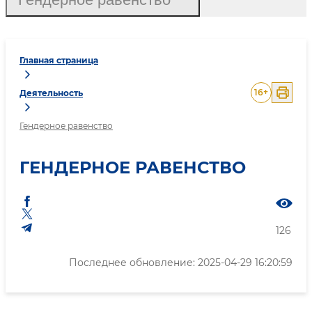
Главная страница
16
+
Деятельность
Гендерное равенство
ГЕНДЕРНОЕ РАВЕНСТВО
126
Последнее обновление: 2025-04-29 16:20:59