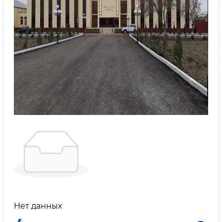
Нет данных