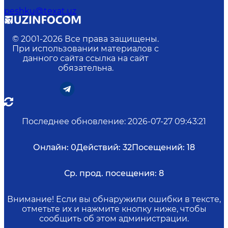
peshku@texat.uz
© 2001-
2026
Все права защищены.
При использовании материалов с
данного сайта ссылка на сайт
обязательна.
Последнее обновление
:
2026-07-27 09:43:21
Онлайн:
0
Действий:
32
Посещений:
18
Ср. прод. посещения:
8
Внимание! Если вы обнаружили ошибки в тексте,
отметьте их и нажмите кнопку ниже, чтобы
сообщить об этом администрации.