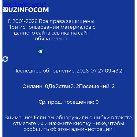
peshku@texat.uz
© 2001-
2026
Все права защищены.
При использовании материалов с
данного сайта ссылка на сайт
обязательна.
Последнее обновление
:
2026-07-27 09:43:21
Онлайн:
0
Действий:
2
Посещений:
2
Ср. прод. посещения:
0
Внимание! Если вы обнаружили ошибки в тексте,
отметьте их и нажмите кнопку ниже, чтобы
сообщить об этом администрации.