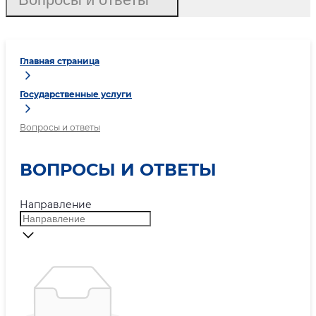
Главная страница
Государственные услуги
Вопросы и ответы
ВОПРОСЫ И ОТВЕТЫ
Направление