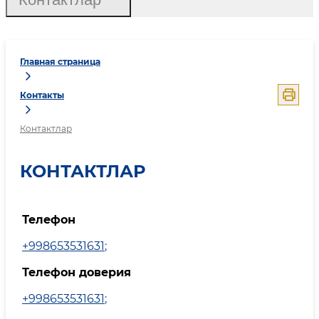
Главная страница
Контакты
Контактлар
КОНТАКТЛАР
Телефон
+998653531631
;
Телефон доверия
+998653531631
;