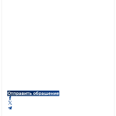
Отправить обращение