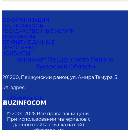
ОБ ОРГАНИЗАЦИИ
ДЕЯТЕЛЬНОСТЬ
ГОСУДАРСТВЕННЫЕ УСЛУГИ
ДОКУМЕНТЫ
ОТКРЫТЫЕ ДАННЫЕ
ПРЕСС-ЦЕНТР
КОНТАКТЫ
Хокимият Пешкунского Района
Бухарской Области
201200, Пешкунский район, ул. Амира Темура, 3
Эл. адрес
:
peshku@texat.uz
© 2001-
2026
Все права защищены.
При использовании материалов с
данного сайта ссылка на сайт