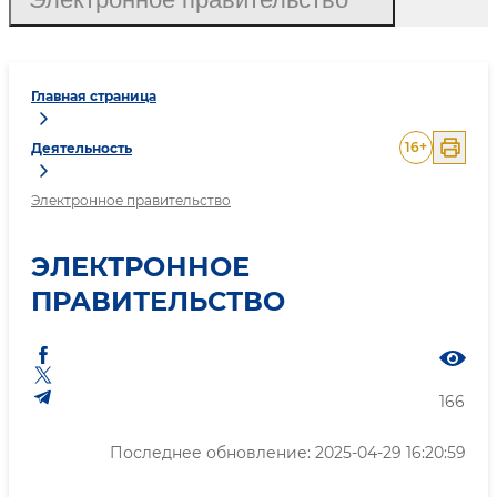
Главная страница
16
+
Деятельность
Электронное правительство
ЭЛЕКТРОННОЕ
ПРАВИТЕЛЬСТВО
166
Последнее обновление: 2025-04-29 16:20:59