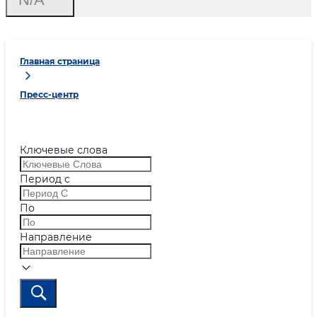
Главная страница
Пресс-центр
Ключевые слова
Период с
По
Направление