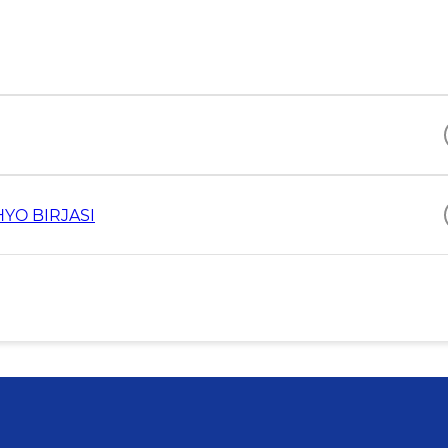
YO BIRJASI