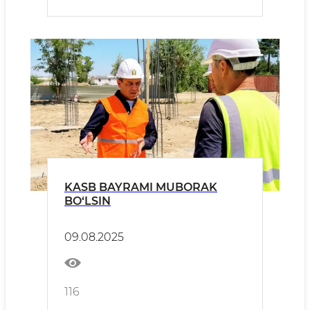
KASB BAYRAMI MUBORAK
BO‘LSIN
09.08.2025
116