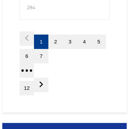
284
1
2
3
4
5
6
7
12