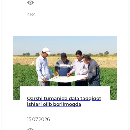
484
Qarshi tumanida dala tadqiqot
ishlari olib borilmoqda
15.07.2026