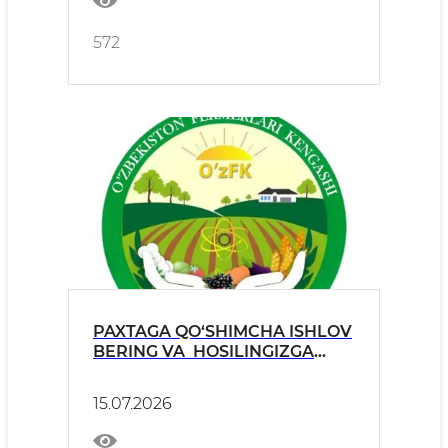
572
PAXTAGA QO‘SHIMCHA ISHLOV
BERING VA HOSILINGIZGA
HOSIL QO‘SHING!
15.07.2026