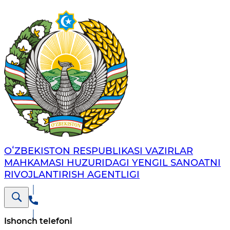
OʻZBEKISTON RESPUBLIKASI VAZIRLAR
MAHKAMASI HUZURIDAGI YENGIL SANOATNI
RIVOJLANTIRISH AGENTLIGI
Ishonch telefoni