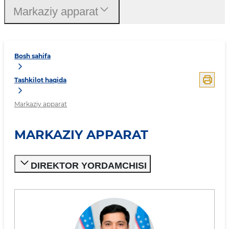
Markaziy apparat
Bosh sahifa
Tashkilot haqida
Markaziy apparat
MARKAZIY APPARAT
DIREKTOR YORDAMCHISI