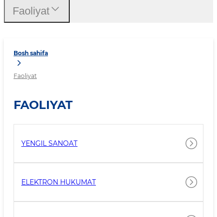
Faoliyat
Bosh sahifa
Faoliyat
FAOLIYAT
YENGIL SANOAT
ELEKTRON HUKUMAT