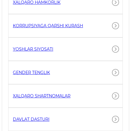
XALQARO HAMKORLIK
KORRUPSIYAGA QARSHI KURASH
YOSHLAR SIYOSATI
GENDER TENGLIK
XALQARO SHARTNOMALAR
DAVLAT DASTURI