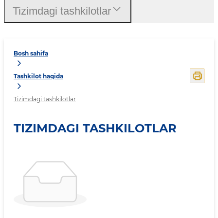
Tizimdagi tashkilotlar
Bosh sahifa
Tashkilot haqida
Tizimdagi tashkilotlar
TIZIMDAGI TASHKILOTLAR