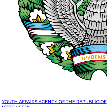
YOUTH AFFAIRS AGENCY OF THE REPUBLIC OF