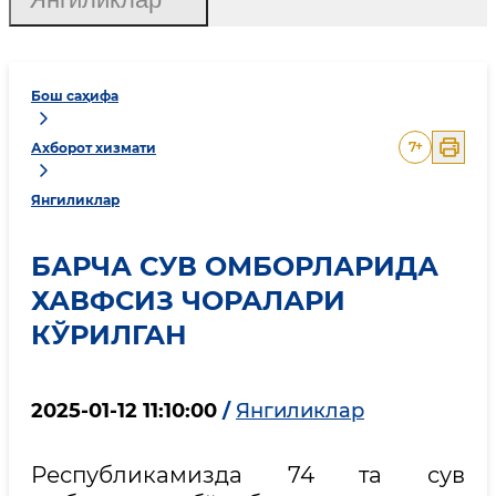
Бош саҳифа
7
+
Ахборот хизмати
Янгиликлар
БАРЧА СУВ ОМБОРЛАРИДА
ХАВФСИЗ ЧОРАЛАРИ
КЎРИЛГАН
2025-01-12 11:10:00
/
Янгиликлар
Республикамизда 74 та сув