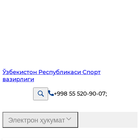
Ўзбекистон Республикаси Спорт
вазирлиги
+998 55 520-90-07
;
Электрон ҳукумат