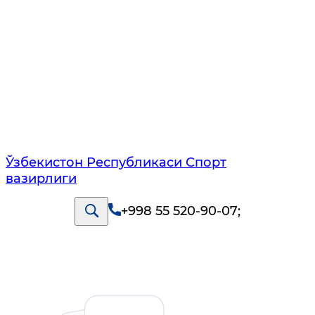
Ўзбекистон Республикаси Спорт
вазирлиги
+998 55 520-90-07
;