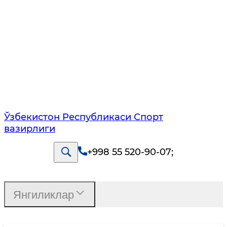
Ўзбекистон Республикаси Спорт
вазирлиги
+998 55 520-90-07
;
Янгиликлар