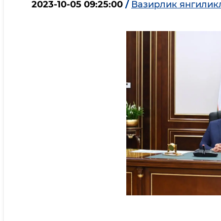
2023-10-05 09:25:00
/
Вазирлик янгилик