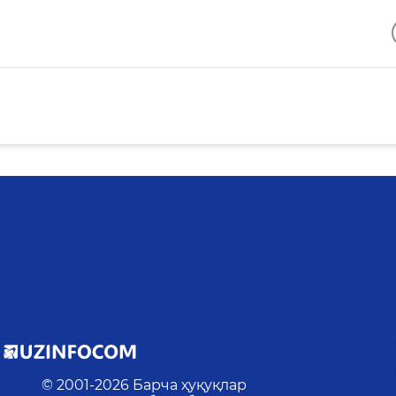
© 2001-
2026
Барча ҳуқуқлар