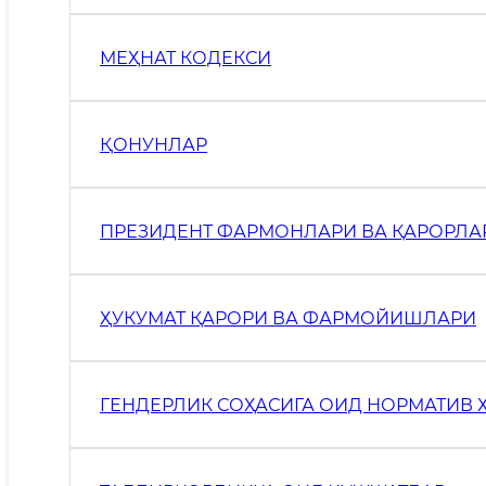
МЕҲНАТ КОДЕКСИ
ҚОНУНЛАР
ПРЕЗИДЕНТ ФАРМОНЛАРИ ВА ҚАРОРЛА
ҲУКУМАТ ҚАРОРИ ВА ФАРМОЙИШЛАРИ
ГЕНДЕРЛИК СОҲАСИГА ОИД НОРМАТИВ 