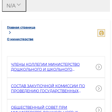
N/A
Главная страница
О министерстве
ЧЛЕНЫ КОЛЛЕГИИ МИНИСТЕРСТВО
ДОШКОЛЬНОГО И ШКОЛЬНОГО
ОБРАЗОВАНИЯ
СОСТАВ ЗАКУПОЧНОЙ КОМИССИИ ПО
ПРОВЕДЕНИЮ ГОСУДАРСТВЕННЫХ
ЗАКУПОК
ОБЩЕСТВЕННЫЙ СОВЕТ ПРИ