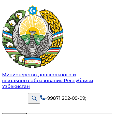
Министерство дошкольного и
школьного образования Республики
Узбекистан
+99871 202-09-09
;