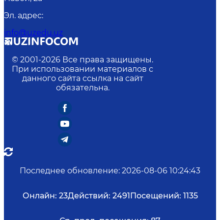
Эл. адрес
:
info@uzedu.uz
© 2001-
2026
Все права защищены.
При использовании материалов с
данного сайта ссылка на сайт
обязательна.
Последнее обновление
:
2026-08-06 10:24:43
Онлайн:
23
Действий:
2491
Посещений:
1135