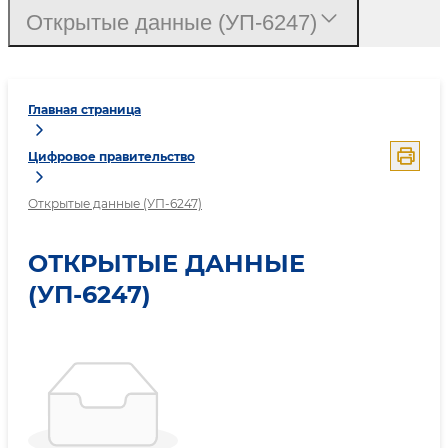
Открытые данные (УП-6247)
Главная страница
Цифровое правительство
Открытые данные (УП-6247)
ОТКРЫТЫЕ ДАННЫЕ
(УП-6247)