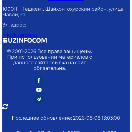
100011, г.Ташкент, Шайхонтохурский район, улица
Навои, 2а
Эл. адрес
:
info@uzedu.uz
© 2001-
2026
Все права защищены.
При использовании материалов с
данного сайта ссылка на сайт
обязательна.
Последнее обновление
:
2026-08-08 13:03:00