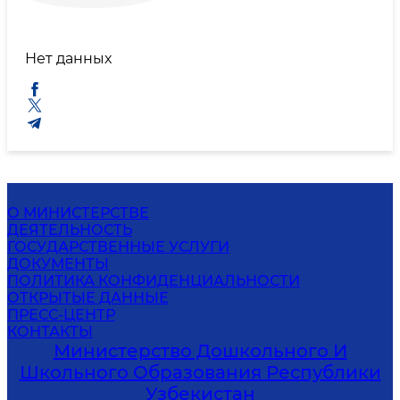
Нет данных
О МИНИСТЕРСТВЕ
ДЕЯТЕЛЬНОСТЬ
ГОСУДАРСТВЕННЫЕ УСЛУГИ
ДОКУМЕНТЫ
ПОЛИТИКА КОНФИДЕНЦИАЛЬНОСТИ
ОТКРЫТЫЕ ДАННЫЕ
ПРЕСС-ЦЕНТР
КОНТАКТЫ
Министерство Дошкольного И
Школьного Образования Республики
Узбекистан