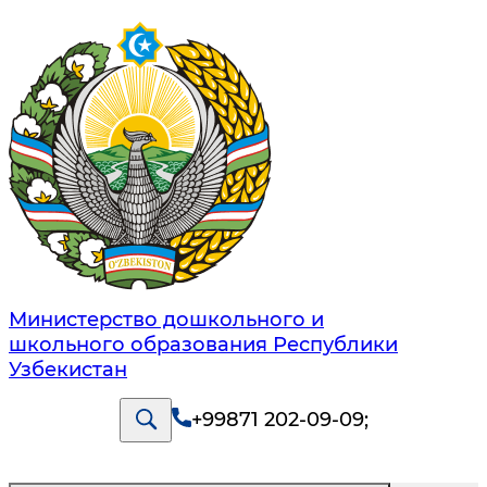
Министерство дошкольного и
школьного образования Республики
Узбекистан
+99871 202-09-09
;