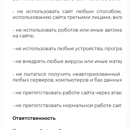
- не использовать сайт любым способом, 
использованию сайта третьими лицами, включа
- не использовать роботов или иные автомати
на сайте;
- не использовать любые устройства, програм
- не внедрять любые вирусы или иные матери
- не пытаться получить неавторизованный дос
любых серверов, компьютеров и баз данных, св
- не препятствовать работе сайта через атаку 
- не препятствовать нормальной работе сайта
Ответственность