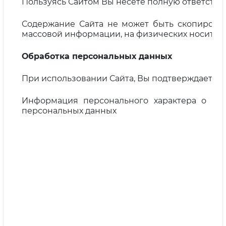
Пользуясь Сайтом Вы несете полную ответстве
Содержание Сайта не может быть скопирован
массовой информации, на физических носителя
Обработка персональных данных
При использовании Сайта, Вы подтверждаете, ч
Информация персонального характера о пол
персональных данных