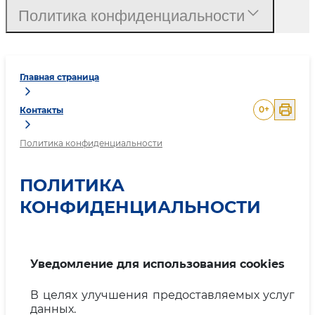
Политика конфиденциальности
Главная страница
0
+
Контакты
Политика конфиденциальности
ПОЛИТИКА
КОНФИДЕНЦИАЛЬНОСТИ
Уведомление для использования cookies
В целях улучшения предоставляемых услуг мы
данных.