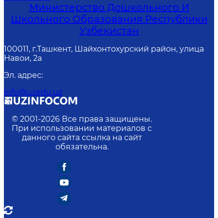
Министерство Дошкольного И
Школьного Образования Республики
Узбекистан
100011, г.Ташкент, Шайхонтохурский район, улица
Навои, 2а
Эл. адрес
:
info@uzedu.uz
© 2001-
2026
Все права защищены.
При использовании материалов с
данного сайта ссылка на сайт
обязательна.