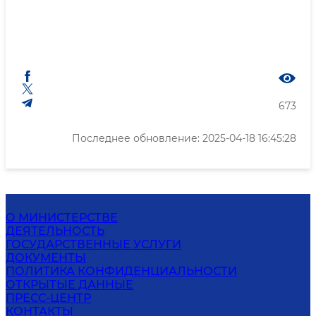
673
Последнее обновление: 2025-04-18 16:45:28
О МИНИСТЕРСТВЕ
ДЕЯТЕЛЬНОСТЬ
ГОСУДАРСТВЕННЫЕ УСЛУГИ
ДОКУМЕНТЫ
ПОЛИТИКА КОНФИДЕНЦИАЛЬНОСТИ
ОТКРЫТЫЕ ДАННЫЕ
ПРЕСС-ЦЕНТР
КОНТАКТЫ