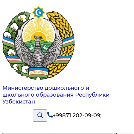
Министерство дошкольного и
школьного образования Республики
Узбекистан
+99871 202-09-09
;