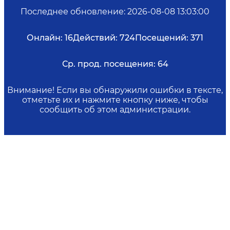
Последнее обновление
:
2026-08-08 13:03:00
Онлайн:
16
Действий:
724
Посещений:
371
Ср. прод. посещения:
64
Внимание! Если вы обнаружили ошибки в тексте,
отметьте их и нажмите кнопку ниже, чтобы
сообщить об этом администрации.