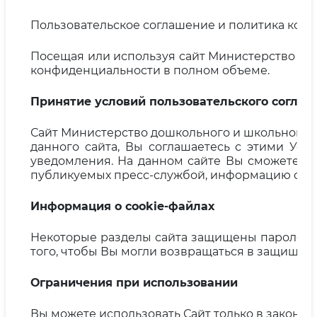
Пользовательское соглашение и политика кон
Посещая или используя сайт Министерство до
конфиденциальности в полном объеме.
Принятие условий пользовательского согла
Сайт Министерство дошкольного и школьного о
данного сайта, Вы соглашаетесь с этими Ус
уведомления. На данном сайте Вы сможете п
публикуемых пресс-службой, информацию о тенд
Информация о cookie-файлах
Некоторые разделы сайта защищены паролем. С
того, чтобы Вы могли возвращаться в защищен
Ограничения при использовании
Вы можете использовать Сайт только в законны