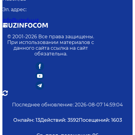
Эл. адрес
:
info@uzedu.uz
© 2001-
2026
Все права защищены.
При использовании материалов с
данного сайта ссылка на сайт
обязательна.
Последнее обновление
:
2026-08-07 14:59:04
Онлайн:
13
Действий:
3592
Посещений:
1603