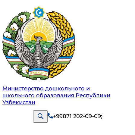
Министерство дошкольного и
школьного образования Республики
Узбекистан
+99871 202-09-09
;