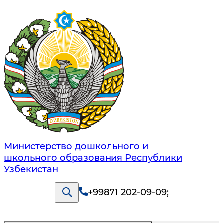
Министерство дошкольного и
школьного образования Республики
Узбекистан
+99871 202-09-09
;