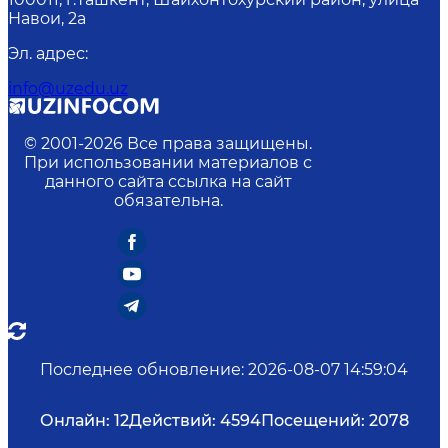
Навои, 2а
Эл. адрес
:
info@uzedu.uz
© 2001-
2026
Все права защищены.
При использовании материалов с
данного сайта ссылка на сайт
обязательна.
Последнее обновление
:
2026-08-07 14:59:04
Онлайн:
12
Действий:
4594
Посещений:
2078