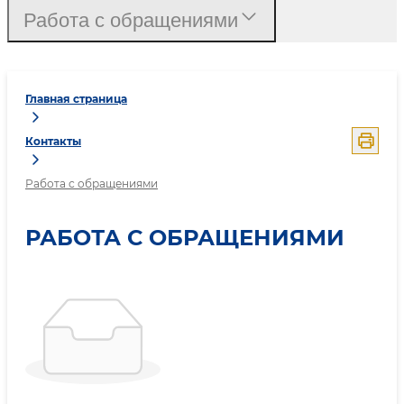
Работа с обращениями
Главная страница
Контакты
Работа с обращениями
РАБОТА С ОБРАЩЕНИЯМИ