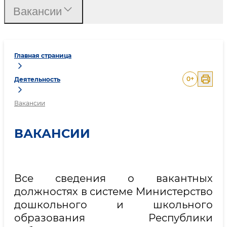
Вакансии
Главная страница
0
+
Деятельность
Вакансии
ВАКАНСИИ
Все сведения о вакантных
должностях в системе Министерство
дошкольного и школьного
образования Республики