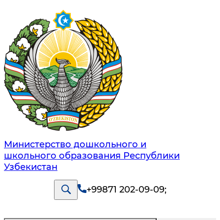
Министерство дошкольного и
школьного образования Республики
Узбекистан
+99871 202-09-09
;