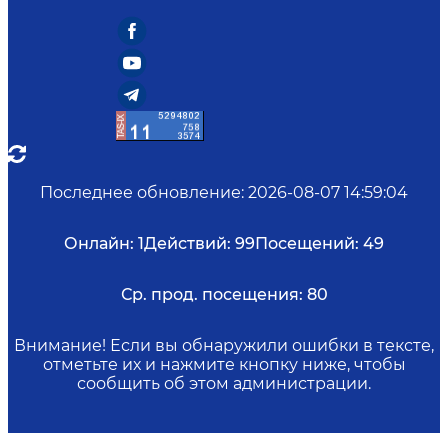
Последнее обновление
:
2026-08-07 14:59:04
Онлайн:
1
Действий:
99
Посещений:
49
Ср. прод. посещения:
80
Внимание! Если вы обнаружили ошибки в тексте,
отметьте их и нажмите кнопку ниже, чтобы
сообщить об этом администрации.