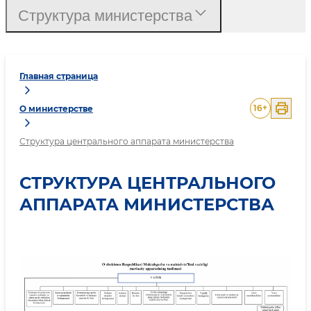
Структура министерства
Главная страница
16
+
О министерстве
Структура центрального аппарата министерства
СТРУКТУРА ЦЕНТРАЛЬНОГО
АППАРАТА МИНИСТЕРСТВА