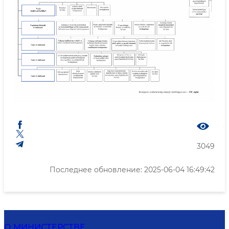
3049
Последнее обновление: 2025-06-04 16:49:42
О МИНИСТЕРСТВЕ