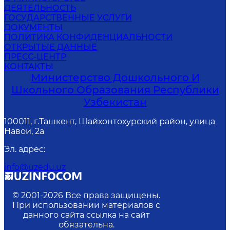
ДЕЯТЕЛЬНОСТЬ
ГОСУДАРСТВЕННЫЕ УСЛУГИ
ДОКУМЕНТЫ
ПОЛИТИКА КОНФИДЕНЦИАЛЬНОСТИ
ОТКРЫТЫЕ ДАННЫЕ
ПРЕСС-ЦЕНТР
КОНТАКТЫ
Министерство Дошкольного И
Школьного Образования Республики
Узбекистан
100011, г.Ташкент, Шайхонтохурский район, улица
Навои, 2а
Эл. адрес
:
info@uzedu.uz
© 2001-
2026
Все права защищены.
При использовании материалов с
данного сайта ссылка на сайт
обязательна.