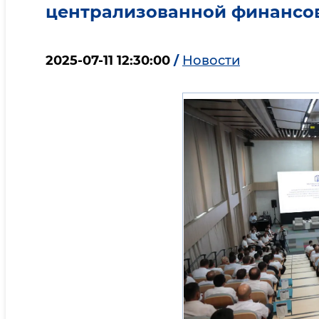
централизованной финансов
2025-07-11 12:30:00
/
Новости