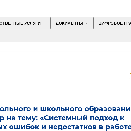
СТВЕННЫЕ УСЛУГИ
ДОКУМЕНТЫ
ЦИФРОВОЕ ПР
ольного и школьного образовани
 на тему: «Системный подход к
 ошибок и недостатков в работ