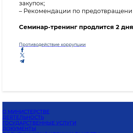
закупок;
– Рекомендации по предотвращени
Семинар-тренинг продлится 2 дня
Противодействие коррупции
О МИНИСТЕРСТВЕ
ДЕЯТЕЛЬНОСТЬ
ГОСУДАРСТВЕННЫЕ УСЛУГИ
ДОКУМЕНТЫ