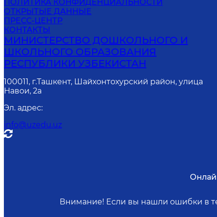
ПОЛИТИКА КОНФИДЕНЦИАЛЬНОСТИ
ОТКРЫТЫЕ ДАННЫЕ
ПРЕСС-ЦЕНТР
КОНТАКТЫ
МИНИСТЕРСТВО ДОШКОЛЬНОГО И
ШКОЛЬНОГО ОБРАЗОВАНИЯ
РЕСПУБЛИКИ УЗБЕКИСТАН
100011, г.Ташкент, Шайхонтохурский район, улица
Навои, 2а
Эл. адрес
:
info@uzedu.uz
Онлай
Внимание! Если вы нашли ошибки в те