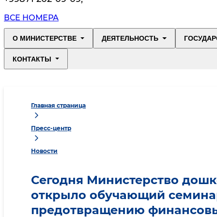
ВСЕ НОМЕРА
О МИНИСТЕРСТВЕ
ДЕЯТЕЛЬНОСТЬ
ГОСУДАР
КОНТАКТЫ
Главная страница
Пресс-центр
Новости
Сегодня Министерство дошк
открыло обучающий семинар
предотвращению финансовых