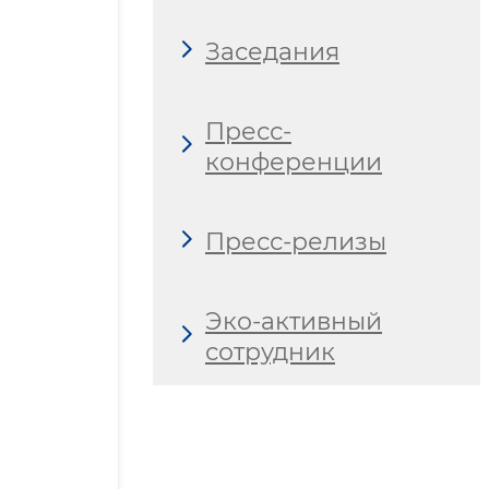
Заседания
Пресс-
конференции
Пресс-релизы
Эко-активный
сотрудник