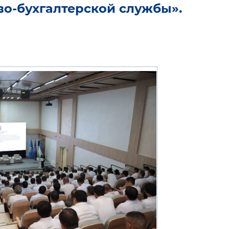
о-бухгалтерской службы».