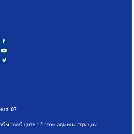
ния:
87
чтобы сообщить об этом администрации