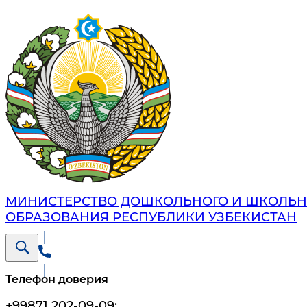
МИНИСТЕРСТВО ДОШКОЛЬНОГО И ШКОЛЬН
ОБРАЗОВАНИЯ РЕСПУБЛИКИ УЗБЕКИСТАН
Телефон доверия
+99871 202-09-09
;