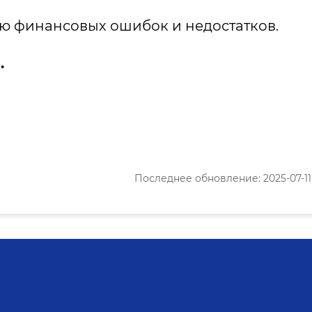
ю финансовых ошибок и недостатков.
.
Последнее обновление: 2025-07-11 1