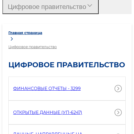
Цифровое правительство
Главная страница
Цифровое правительство
ЦИФРОВОЕ ПРАВИТЕЛЬСТВО
ФИНАНСОВЫЕ ОТЧЕТЫ - 3299
ОТКРЫТЫЕ ДАННЫЕ (УП-6247)