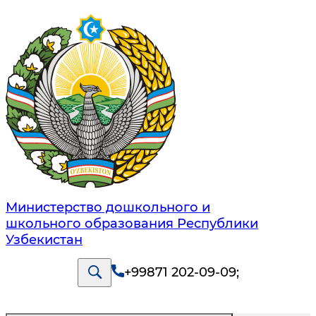
Министерство дошкольного и
школьного образования Республики
Узбекистан
+99871 202-09-09
;