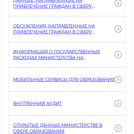
ДАННЫЕ, НАПРАВЛЕННЫЕ НА
ПРИВЛЕЧЕНИЕ ГРАЖДАН В СФЕРУ
ОБРАЗОВАНИЯ
ОБСУЖДЕНИЯ, НАПРАВЛЕННЫЕ НА
ПРИВЛЕЧЕНИЕ ГРАЖДАН В СФЕРУ
ОБРАЗОВАНИЯ.
ИНФОРМАЦИЯ О ГОСУДАРСТВЕННЫХ
РАСХОДАХ МИНИСТЕРСТВА НА
ОБРАЗОВАНИЮ
МОБИЛЬНЫЕ СЕРВИСЫ ДЛЯ ОБРАЗОВАНИЯ
ВНУТРЕННИЙ АУДИТ
ОТКРЫТЫЕ ДАННЫЕ МИНИСТЕРСТВЕ В
СФЕРЕ ОБРАЗОВАНИЯ