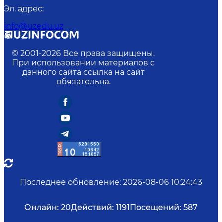
Эл. адрес
:
info@uzedu.uz
© 2001-
2026
Все права защищены.
При использовании материалов с
данного сайта ссылка на сайт
обязательна.
Последнее обновление
:
2026-08-06 10:24:43
Онлайн:
20
Действий:
1191
Посещений:
587