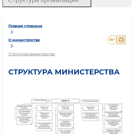
Главная страница
16
+
О министерстве
Структура министерства
СТРУКТУРА МИНИСТЕРСТВА