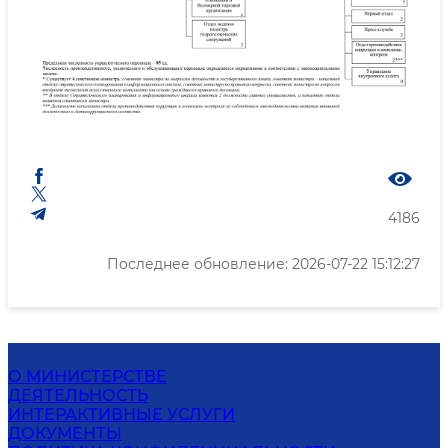
4186
Последнее обновление: 2026-07-22 15:12:27
О МИНИСТЕРСТВЕ
ДЕЯТЕЛЬНОСТЬ
ИНТЕРАКТИВНЫЕ УСЛУГИ
ДОКУМЕНТЫ