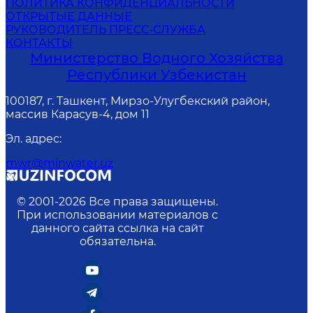
ПОЛИТИКА КОНФИДЕНЦИАЛЬНОСТИ
ОТКРЫТЫЕ ДАННЫЕ
РУКОВОДИТЕЛЬ ПРЕСС-СЛУЖБА
КОНТАКТЫ
Министерство Водного Хозяйства
Республики Узбекистан
100187, г. Ташкент, Мирзо-Улугбекский район,
массив Карасув-4, дом 11
Эл. адрес
:
mwr@minwater.uz
© 2001-
2026
Все права защищены.
При использовании материалов с
данного сайта ссылка на сайт
обязательна.