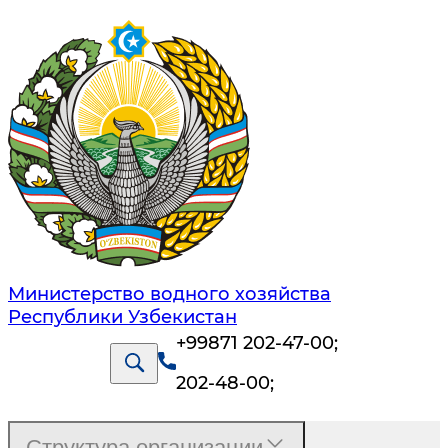
Министерство водного хозяйства
Республики Узбекистан
+99871 202-47-00
;
202-48-00
;
Структура организации