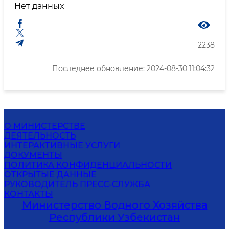
Нет данных
2238
Последнее обновление: 2024-08-30 11:04:32
О МИНИСТЕРСТВЕ
ДЕЯТЕЛЬНОСТЬ
ИНТЕРАКТИВНЫЕ УСЛУГИ
ДОКУМЕНТЫ
ПОЛИТИКА КОНФИДЕНЦИАЛЬНОСТИ
ОТКРЫТЫЕ ДАННЫЕ
РУКОВОДИТЕЛЬ ПРЕСС-СЛУЖБА
КОНТАКТЫ
Министерство Водного Хозяйства
Республики Узбекистан