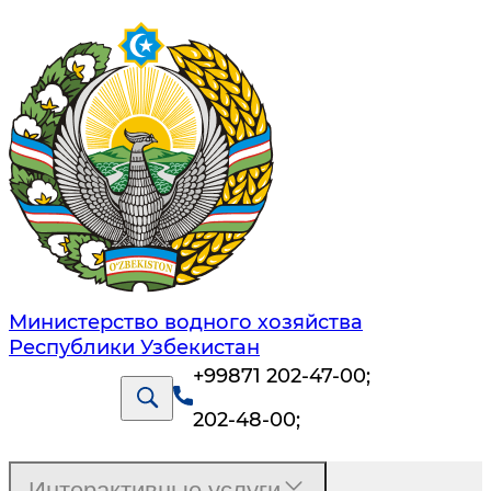
Министерство водного хозяйства
Республики Узбекистан
+99871 202-47-00
;
202-48-00
;
Интерактивные услуги