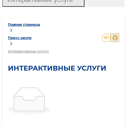
Главная страница
12
+
Пресс-центр
Интерактивные услуги
ИНТЕРАКТИВНЫЕ УСЛУГИ