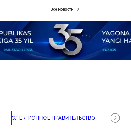
Все новости
ЭЛЕКТРОННОЕ ПРАВИТЕЛЬСТВО