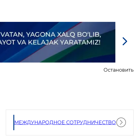
Остановить
МЕЖДУНАРОДНОЕ СОТРУДНИЧЕСТВО