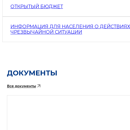
ОТКРЫТЫЙ БЮДЖЕТ
ИНФОРМАЦИЯ ДЛЯ НАСЕЛЕНИЯ О ДЕЙСТВИЯХ
ЧРЕЗВЫЧАЙНОЙ СИТУАЦИИ
ДОКУМЕНТЫ
Все документы