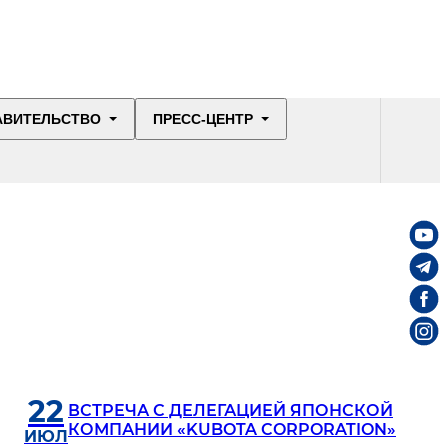
АВИТЕЛЬСТВО
ПРЕСС-ЦЕНТР
22
ВСТРЕЧА С ДЕЛЕГАЦИЕЙ ЯПОНСКОЙ
КОМПАНИИ «KUBOTA CORPORATION»
ИЮЛ