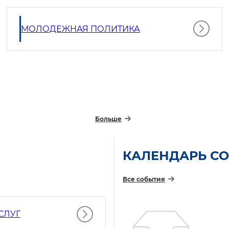
МОЛОДЕЖНАЯ ПОЛИТИКА
Больше
КАЛЕНДАРЬ С
Все события
СЛУГ