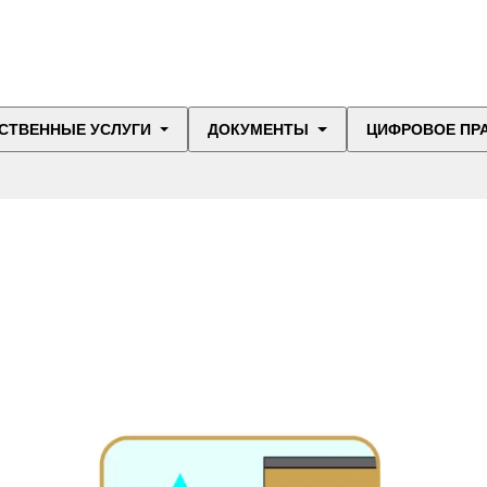
СТВЕННЫЕ УСЛУГИ
ДОКУМЕНТЫ
ЦИФРОВОЕ ПР