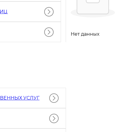
ЛИЦ
Нет данных
ТВЕННЫХ УСЛУГ