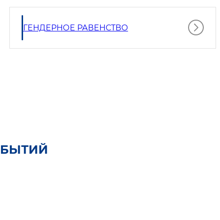
ГЕНДЕРНОЕ РАВЕНСТВО
ОБЫТИЙ