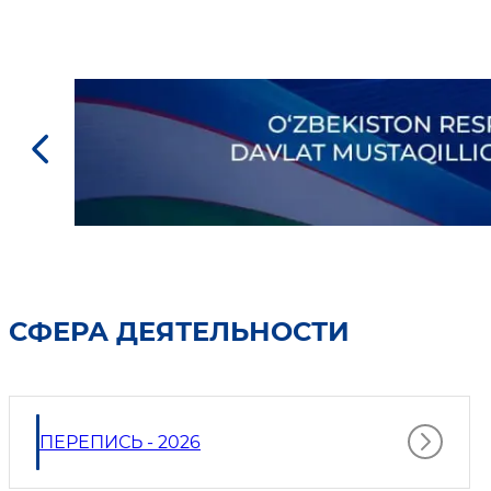
СФЕРА ДЕЯТЕЛЬНОСТИ
ПЕРЕПИСЬ - 2026