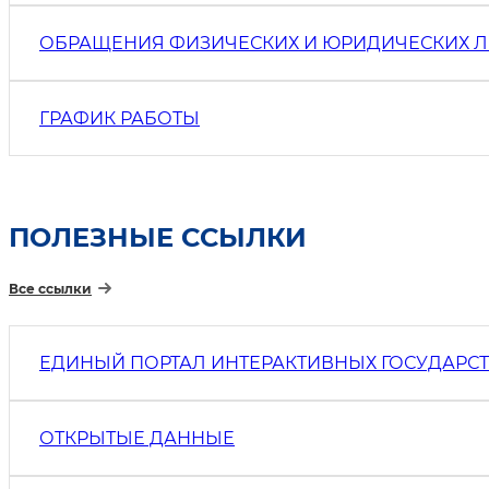
ОБРАЩЕНИЯ ФИЗИЧЕСКИХ И ЮРИДИЧЕСКИХ 
ГРАФИК РАБОТЫ
ПОЛЕЗНЫЕ ССЫЛКИ
Все ссылки
ЕДИНЫЙ ПОРТАЛ ИНТЕРАКТИВНЫХ ГОСУДАРС
ОТКРЫТЫЕ ДАННЫЕ