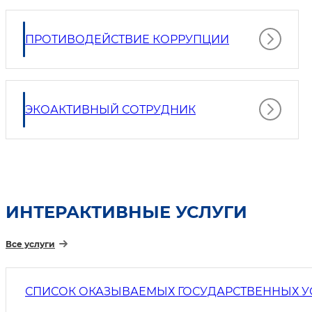
ПРОТИВОДЕЙСТВИЕ КОРРУПЦИИ
ЭКОАКТИВНЫЙ СОТРУДНИК
ИНТЕРАКТИВНЫЕ УСЛУГИ
Все услуги
СПИСОК ОКАЗЫВАЕМЫХ ГОСУДАРСТВЕННЫХ У