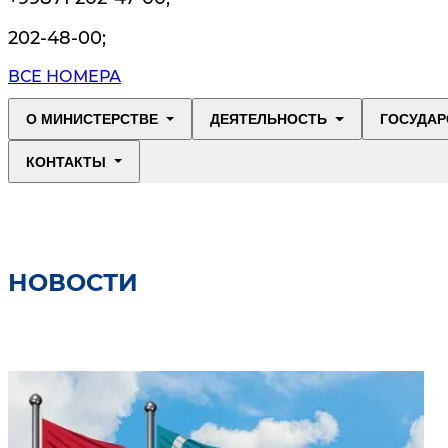
202-48-00
;
ВСЕ НОМЕРА
О МИНИСТЕРСТВЕ
ДЕЯТЕЛЬНОСТЬ
ГОСУДАР
КОНТАКТЫ
НОВОСТИ