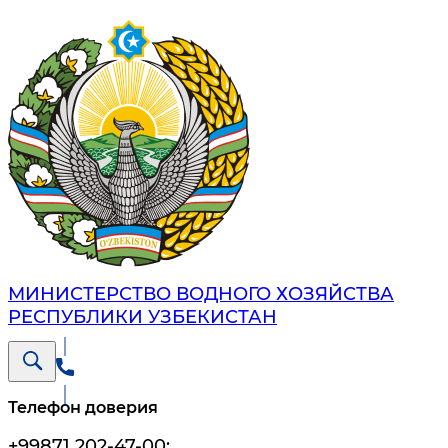
МИНИСТЕРСТВО ВОДНОГО ХОЗЯЙСТВА
РЕСПУБЛИКИ УЗБЕКИСТАН
Телефон доверия
+99871 202-47-00
;