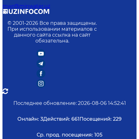
mwr@minwater.uz
© 2001-
2026
Все права защищены.
При использовании материалов с
данного сайта ссылка на сайт
обязательна.
Последнее обновление
:
2026-08-06 14:52:41
Онлайн:
3
Действий:
661
Посещений:
229
Ср. прод. посещения:
105