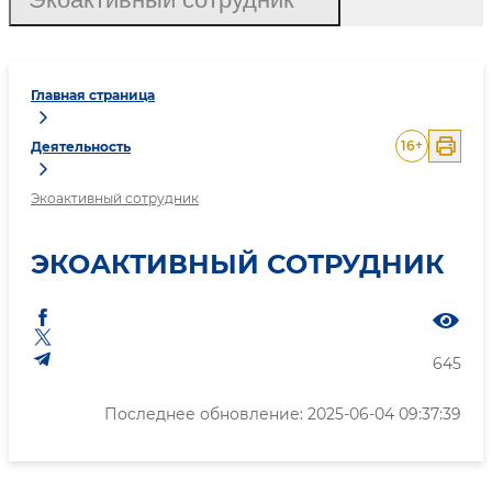
Главная страница
16
+
Деятельность
Экоактивный сотрудник
ЭКОАКТИВНЫЙ СОТРУДНИК
645
Последнее обновление: 2025-06-04 09:37:39