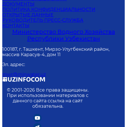
ДОКУМЕНТЫ
ПОЛИТИКА КОНФИДЕНЦИАЛЬНОСТИ
ОТКРЫТЫЕ ДАННЫЕ
РУКОВОДИТЕЛЬ ПРЕСС-СЛУЖБА
КОНТАКТЫ
Министерство Водного Хозяйства
Республики Узбекистан
100187, г. Ташкент, Мирзо-Улугбекский район,
массив Карасув-4, дом 11
Эл. адрес
:
mwr@minwater.uz
© 2001-
2026
Все права защищены.
При использовании материалов с
данного сайта ссылка на сайт
обязательна.