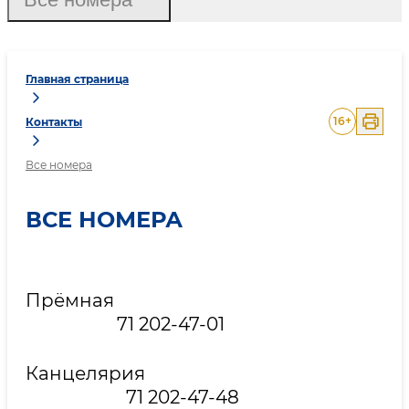
Главная страница
16
+
Контакты
Все номера
ВСЕ НОМЕРА
Прёмная
71 202-47-01
Канцелярия
71 202-47-48