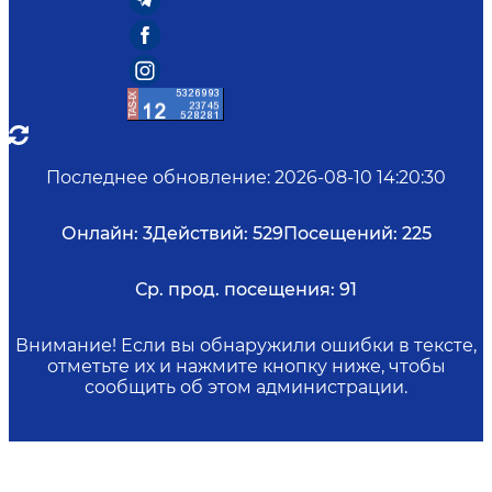
Последнее обновление
:
2026-08-10 14:20:30
Онлайн:
3
Действий:
529
Посещений:
225
Ср. прод. посещения:
91
Внимание! Если вы обнаружили ошибки в тексте,
отметьте их и нажмите кнопку ниже, чтобы
сообщить об этом администрации.