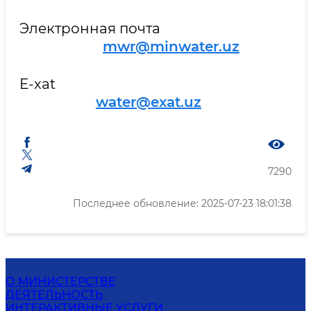
Электронная почта
mwr@minwater.uz
E-xat
water@exat.uz
7290
Последнее обновление: 2025-07-23 18:01:38
О МИНИСТЕРСТВЕ
ДЕЯТЕЛЬНОСТЬ
ИНТЕРАКТИВНЫЕ УСЛУГИ