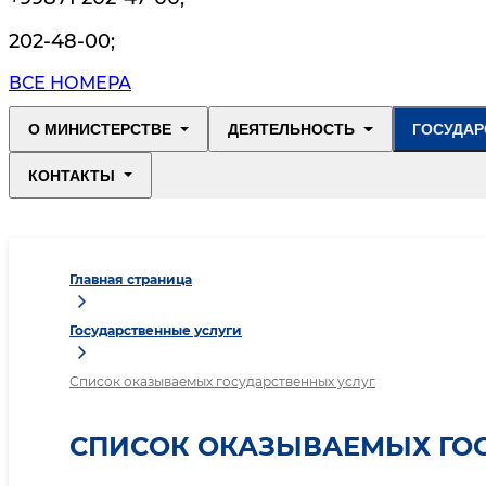
202-48-00
;
ВСЕ НОМЕРА
О МИНИСТЕРСТВЕ
ДЕЯТЕЛЬНОСТЬ
ГОСУДАР
КОНТАКТЫ
Главная страница
Государственные услуги
Список оказываемых государственных услуг
СПИСОК ОКАЗЫВАЕМЫХ ГО