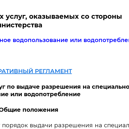
х услуг, оказываемых со стороны
нистерства
ное водопользование или водопотребле
АТИВНЫЙ РЕГЛАМЕНТ
уг по выдаче разрешения на специальн
ние или водопотребление
. Общие положения
т порядок выдачи разрешения на специа