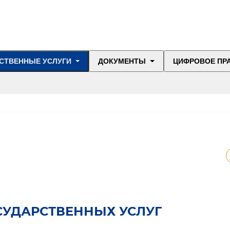
СТВЕННЫЕ УСЛУГИ
ДОКУМЕНТЫ
ЦИФРОВОЕ ПР
СУДАРСТВЕННЫХ УСЛУГ