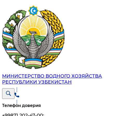
МИНИСТЕРСТВО ВОДНОГО ХОЗЯЙСТВА
РЕСПУБЛИКИ УЗБЕКИСТАН
Телефон доверия
+99871 202-47-00
;