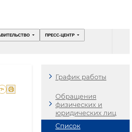
АВИТЕЛЬСТВО
ПРЕСС-ЦЕНТР
График работы
7
+
Обращения
физических и
юридических лиц
Список