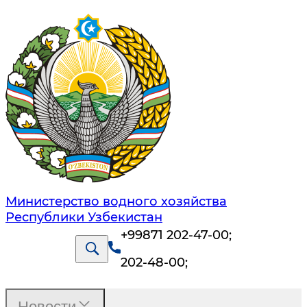
Министерство водного хозяйства
Республики Узбекистан
+99871 202-47-00
;
202-48-00
;
Новости