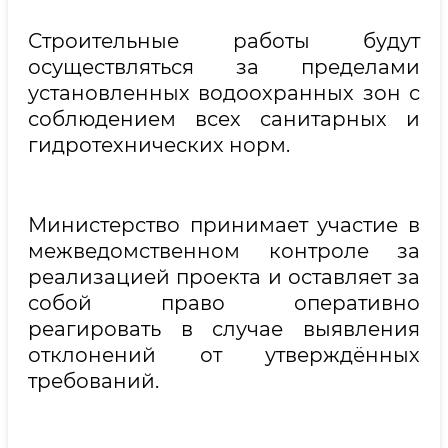
Строительные работы будут
осуществляться за пределами
установленных водоохранных зон с
соблюдением всех санитарных и
гидротехнических норм.
Министерство принимает участие в
межведомственном контроле за
реализацией проекта и оставляет за
собой право оперативно
реагировать в случае выявления
отклонений от утверждённых
требований.