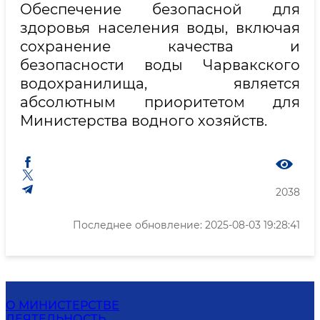
Обеспечение безопасной для
здоровья населения воды, включая
сохранение качества и
безопасности воды Чарвакского
водохранилища, является
абсолютным приоритетом для
Министерства водного хозяйств.
2038
Последнее обновление: 2025-08-03 19:28:41
О МИНИСТЕРСТВЕ
ДЕЯТЕЛЬНОСТЬ