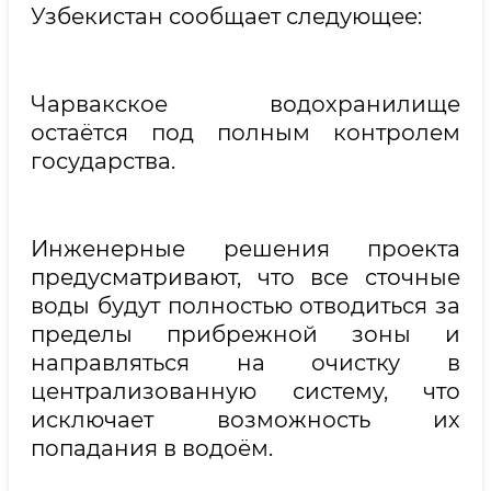
Узбекистан сообщает следующее:
Чарвакское водохранилище
остаётся под полным контролем
государства.
Инженерные решения проекта
предусматривают, что все сточные
воды будут полностью отводиться за
пределы прибрежной зоны и
направляться на очистку в
централизованную систему, что
исключает возможность их
попадания в водоём.