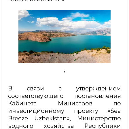
В связи с утверждением
соответствующего постановления
Кабинета Министров по
инвестиционному проекту «Sea
Breeze Uzbekistan», Министерство
водного хозяйства Республики