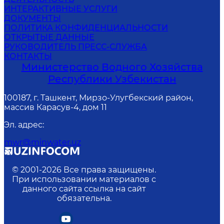
ИНТЕРАКТИВНЫЕ УСЛУГИ
ДОКУМЕНТЫ
ПОЛИТИКА КОНФИДЕНЦИАЛЬНОСТИ
ОТКРЫТЫЕ ДАННЫЕ
РУКОВОДИТЕЛЬ ПРЕСС-СЛУЖБА
КОНТАКТЫ
Министерство Водного Хозяйства
Республики Узбекистан
100187, г. Ташкент, Мирзо-Улугбекский район,
массив Карасув-4, дом 11
Эл. адрес
:
mwr@minwater.uz
© 2001-
2026
Все права защищены.
При использовании материалов с
данного сайта ссылка на сайт
обязательна.