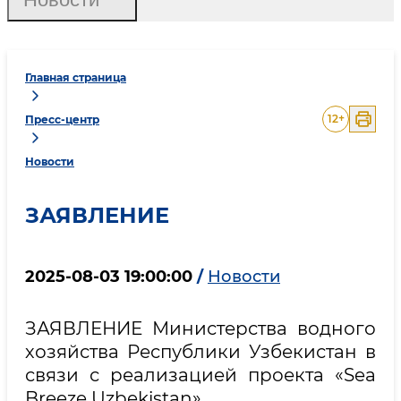
Главная страница
12
+
Пресс-центр
Новости
ЗАЯВЛЕНИЕ
2025-08-03 19:00:00
/
Новости
ЗАЯВЛЕНИЕ Министерства водного
хозяйства Республики Узбекистан в
связи с реализацией проекта «Sea
Breeze Uzbekistan»