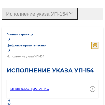
Исполнение указа УП-154
Главная страница
Цифровое правительство
Исполнение указа УП-154
ИСПОЛНЕНИЕ УКАЗА УП-154
ИНФОРМАЦИЯ PF-154