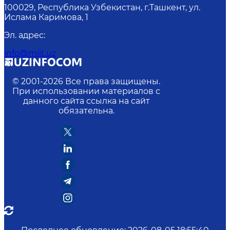
100029, Республика Узбекистан, г.Ташкент, ул.
Ислама Каримова, 1
Эл. адрес
:
info@miit.uz
© 2001-
2026
Все права защищены.
При использовании материалов с
данного сайта ссылка на сайт
обязательна.