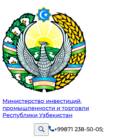
Министерство инвестиций,
промышленности и торговли
Республики Узбекистан
+99871 238-50-05
;