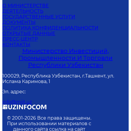
О МИНИСТЕРСТВЕ
ДЕЯТЕЛЬНОСТЬ
ГОСУДАРСТВЕННЫЕ УСЛУГИ
ДОКУМЕНТЫ
ПОЛИТИКА КОНФИДЕНЦИАЛЬНОСТИ
ОТКРЫТЫЕ ДАННЫЕ
ПРЕСС-ЦЕНТР
КОНТАКТЫ
Министерство Инвестиций,
Промышленности И Торговли
Республики Узбекистан
100029, Республика Узбекистан, г.Ташкент, ул.
Ислама Каримова, 1
Эл. адрес
:
info@miit.uz
© 2001-
2026
Все права защищены.
При использовании материалов с
данного сайта ссылка на сайт