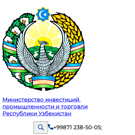
Министерство инвестиций,
промышленности и торговли
Республики Узбекистан
+99871 238-50-05
;