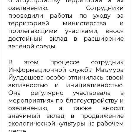
благоустройству территорий и их
озеленению. Сотрудники
проводили работы по уходу за
территорией министерства и
прилегающими участками, внося
достойный вклад в расширение
зелёной среды.
В этом процессе сотрудник
Информационной службы Маъмура
Йулдошева особо отличилась своей
активностью и инициативностью.
Она регулярно участвовала в
мероприятиях по благоустройству и
озеленению, а также вносит
значимый вклад в продвижение
экологической культуры на рабочем
месте.