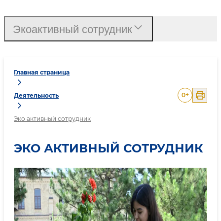
Экоактивный сотрудник
Главная страница
0
+
Деятельность
Эко активный сотрудник
ЭКО АКТИВНЫЙ СОТРУДНИК