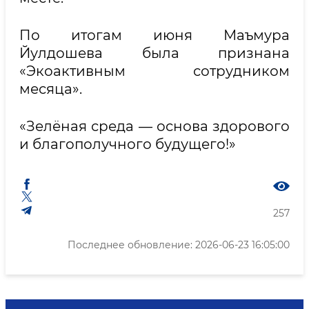
По итогам июня Маъмура
Йулдошева была признана
«Экоактивным сотрудником
месяца».
«Зелёная среда — основа здорового
и благополучного будущего!»
257
Последнее обновление: 2026-06-23 16:05:00