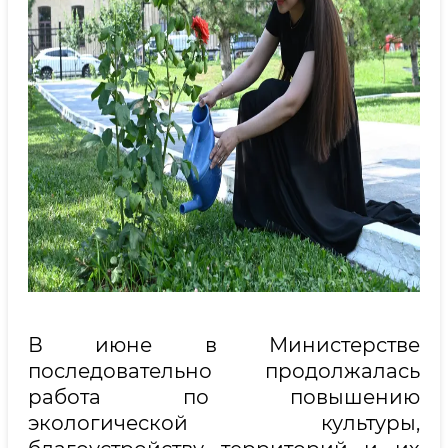
В июне в Министерстве
последовательно продолжалась
работа по повышению
экологической культуры,