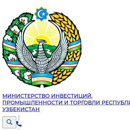
МИНИСТЕРСТВО ИНВЕСТИЦИЙ,
ПРОМЫШЛЕННОСТИ И ТОРГОВЛИ РЕСПУБЛ
УЗБЕКИСТАН