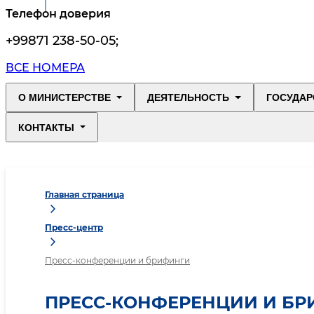
Телефон доверия
+99871 238-50-05
;
ВСЕ НОМЕРА
О МИНИСТЕРСТВЕ
ДЕЯТЕЛЬНОСТЬ
ГОСУДАР
КОНТАКТЫ
Главная страница
Пресс-центр
Пресс-конференции и брифинги
ПРЕСС-КОНФЕРЕНЦИИ И Б