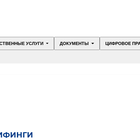
СТВЕННЫЕ УСЛУГИ
ДОКУМЕНТЫ
ЦИФРОВОЕ ПР
РИФИНГИ