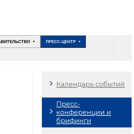
АВИТЕЛЬСТВО
ПРЕСС-ЦЕНТР
Календарь событий
Пресс-
конференции и
брифинги