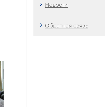
Новости
Обратная связь