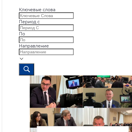
Ключевые слова
Период с
По
Направление