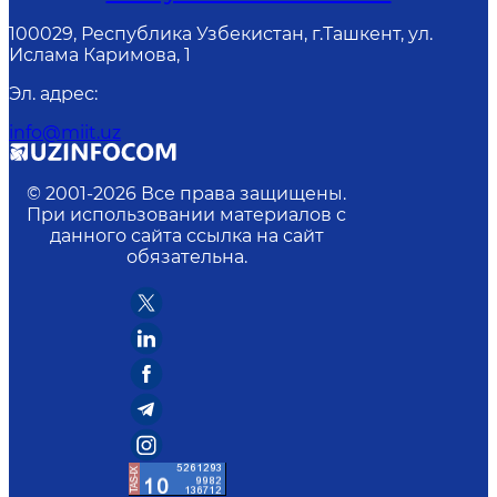
100029, Республика Узбекистан, г.Ташкент, ул.
Ислама Каримова, 1
Эл. адрес
:
info@miit.uz
© 2001-
2026
Все права защищены.
При использовании материалов с
данного сайта ссылка на сайт
обязательна.