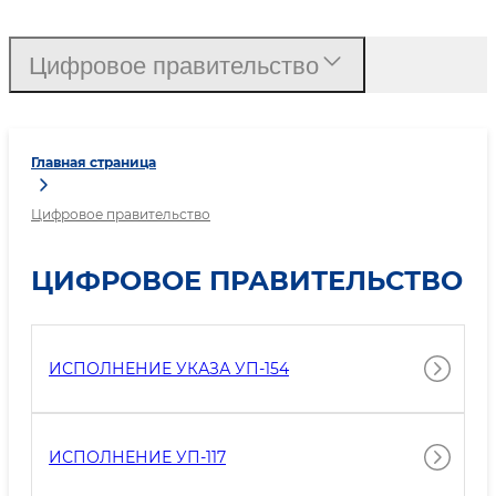
Цифровое правительство
Главная страница
Цифровое правительство
ЦИФРОВОЕ ПРАВИТЕЛЬСТВО
ИСПОЛНЕНИЕ УКАЗА УП-154
ИСПОЛНЕНИЕ УП-117