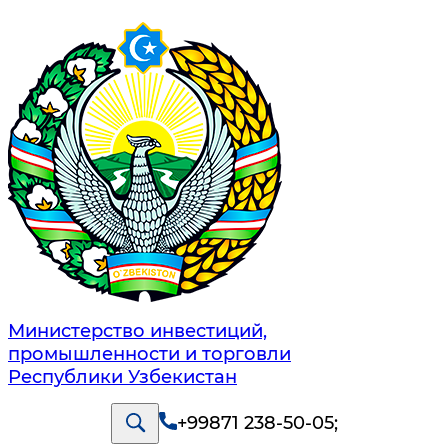
Министерство инвестиций,
промышленности и торговли
Республики Узбекистан
+99871 238-50-05
;