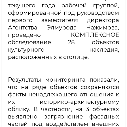
текущего года рабочей группой,
сформированной под руководством
первого заместителя директора
Агентства Элмурода Нажимова,
проведено КОМПЛЕКСНОЕ
обследование 28 объектов
культурного наследия,
расположенных в столице.
Результаты мониторинга показали,
что на ряде объектов сохраняются
факты ненадлежащего отношения к
их историко-архитектурному
облику. В частности, на 3 объектах
выявлено загрязнение фасадных
частей под воздействием внешних