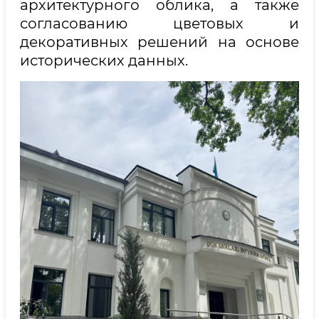
архитектурного облика, а также
согласованию цветовых и
декоративных решений на основе
исторических данных.