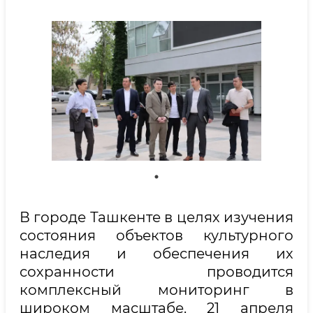
В городе Ташкенте в целях изучения
состояния объектов культурного
наследия и обеспечения их
сохранности проводится
комплексный мониторинг в
широком масштабе. 21 апреля