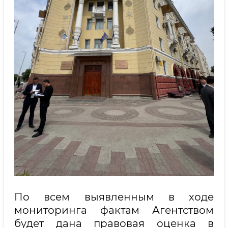
По всем выявленным в ходе
мониторинга фактам Агентством
будет дана правовая оценка в