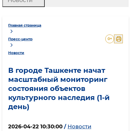
Главная страница
0
+
Пресс-центр
Новости
В городе Ташкенте начат
масштабный мониторинг
состояния объектов
культурного наследия (1-й
день)
2026-04-22 10:30:00
/
Новости