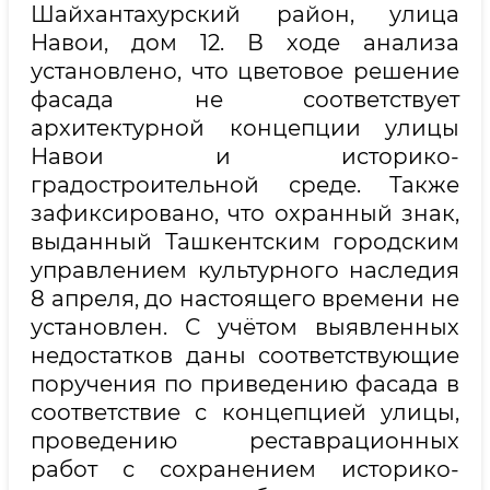
Шайхантахурский район, улица
Навои, дом 12. В ходе анализа
установлено, что цветовое решение
фасада не соответствует
архитектурной концепции улицы
Навои и историко-
градостроительной среде. Также
зафиксировано, что охранный знак,
выданный Ташкентским городским
управлением культурного наследия
8 апреля, до настоящего времени не
установлен. С учётом выявленных
недостатков даны соответствующие
поручения по приведению фасада в
соответствие с концепцией улицы,
проведению реставрационных
работ с сохранением историко-