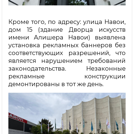
Кроме того, по адресу: улица Навои,
дом 15 (здание Дворца искусств
имени Алишера Навои) выявлена
установка рекламных баннеров без
соответствующих разрешений, что
является нарушением требований
законодательства. Незаконные
рекламные конструкции
демонтированы в тот же день.