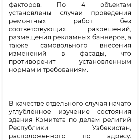
факторов. По 4 объектам
установлены случаи проведения
ремонтных работ без
соответствующих разрешений,
размещения рекламных баннеров, а
также самовольного внесения
изменений в фасады, что
противоречит установленным
нормам и требованиям.
В качестве отдельного случая начато
углублённое изучение состояния
здания Комитета по делам религий
Республики Узбекистан,
расположенного по адресу: