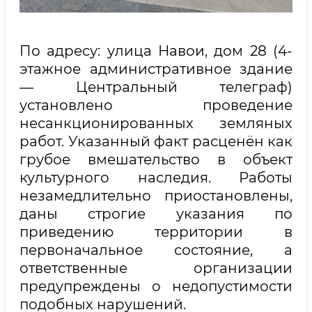
По адресу: улица Навои, дом 28 (4-
этажное административное здание
— Центральный телеграф)
установлено проведение
несанкционированных земляных
работ. Указанный факт расценён как
грубое вмешательство в объект
культурного наследия. Работы
незамедлительно приостановлены,
даны строгие указания по
приведению территории в
первоначальное состояние, а
ответственные организации
предупреждены о недопустимости
подобных нарушений.