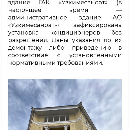
здание ГАК «Узкимёсаноат» (в
настоящее время —
административное здание АО
«Узкимёсаноат») зафиксирована
установка кондиционеров без
разрешения. Даны указания по их
демонтажу либо приведению в
соответствие с установленными
нормативными требованиями.