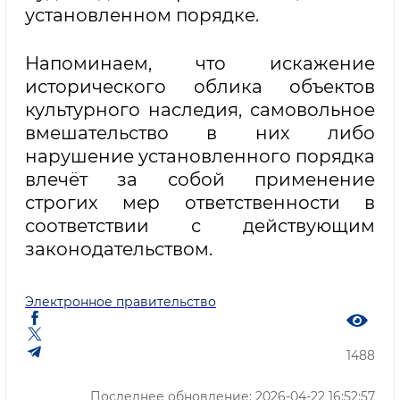
установленном порядке.
Напоминаем, что искажение
исторического облика объектов
культурного наследия, самовольное
вмешательство в них либо
нарушение установленного порядка
влечёт за собой применение
строгих мер ответственности в
соответствии с действующим
законодательством.
Электронное правительство
1488
Последнее обновление: 2026-04-22 16:52:57