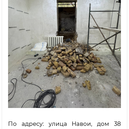
По адресу: улица Навои, дом 38