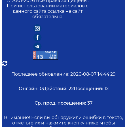
© 2001-
2026
Все права защищены.
При использовании материалов с
данного сайта ссылка на сайт
обязательна.
Последнее обновление
:
2026-08-07 14:44:29
Онлайн:
0
Действий:
22
Посещений:
12
Ср. прод. посещения:
37
Внимание! Если вы обнаружили ошибки в тексте,
отметьте их и нажмите кнопку ниже, чтобы