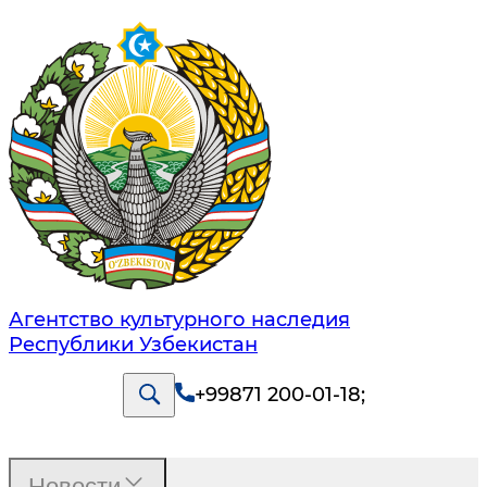
Агентство культурного наследия
Республики Узбекистан
+99871 200-01-18
;
Новости