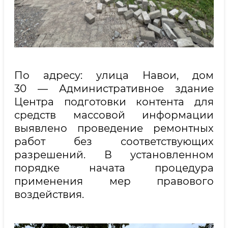
По адресу: улица Навои, дом
30 — Административное здание
Центра подготовки контента для
средств массовой информации
выявлено проведение ремонтных
работ без соответствующих
разрешений. В установленном
порядке начата процедура
применения мер правового
воздействия.