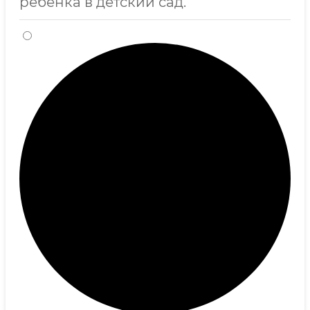
ребенка в детский сад.