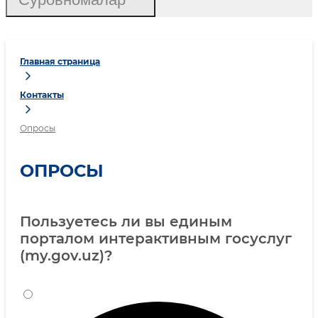
Главная страница
Контакты
Опросы
ОПРОСЫ
Пользуетесь ли вы единым
порталом интерактивным госуслуг
(my.gov.uz)?