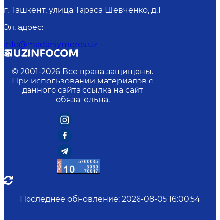
г. Ташкент, улица Тараса Шевченко, д.1
Эл. адрес
:
info@madaniymeros.uz
© 2001-
2026
Все права защищены.
При использовании материалов с
данного сайта ссылка на сайт
обязательна.
Последнее обновление
:
2026-08-05 16:00:54