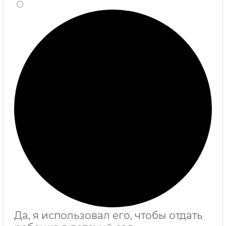
Да, я использовал его, чтобы отдать