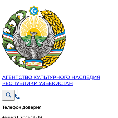
АГЕНТСТВО КУЛЬТУРНОГО НАСЛЕДИЯ
РЕСПУБЛИКИ УЗБЕКИСТАН
Телефон доверия
+99871 200-01-18
;