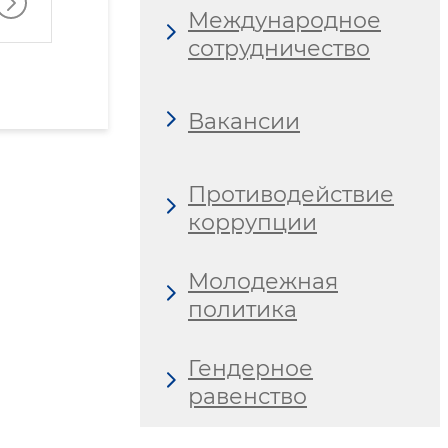
Международное
сотрудничество
Вакансии
Противодействие
коррупции
Молодежная
политика
Гендерное
равенство