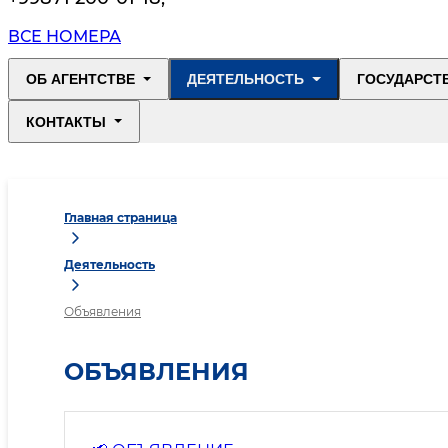
ВСЕ НОМЕРА
ОБ АГЕНТСТВЕ
ДЕЯТЕЛЬНОСТЬ
ГОСУДАРСТ
КОНТАКТЫ
Главная страница
Деятельность
Объявления
ОБЪЯВЛЕНИЯ