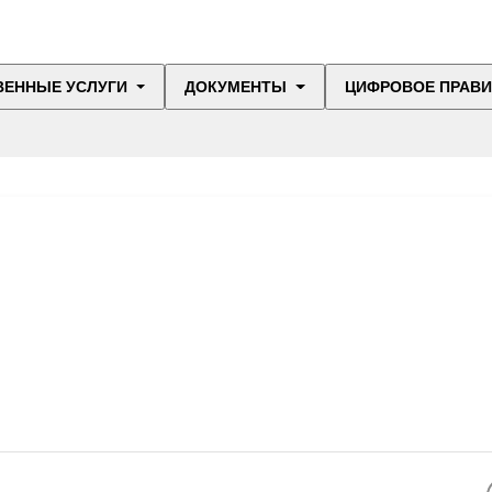
ВЕННЫЕ УСЛУГИ
ДОКУМЕНТЫ
ЦИФРОВОЕ ПРАВ