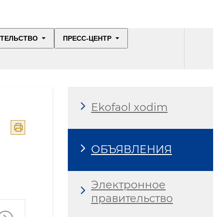
ИТЕЛЬСТВО
ПРЕСС-ЦЕНТР
Ekofaol xodim
ОБЪЯВЛЕНИЯ
Электронное
правительство