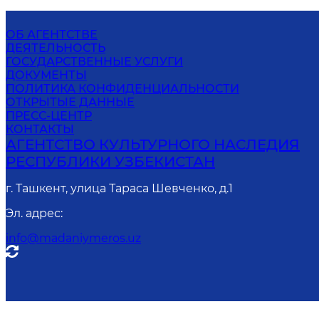
ОБ АГЕНТСТВЕ
ДЕЯТЕЛЬНОСТЬ
ГОСУДАРСТВЕННЫЕ УСЛУГИ
ДОКУМЕНТЫ
ПОЛИТИКА КОНФИДЕНЦИАЛЬНОСТИ
ОТКРЫТЫЕ ДАННЫЕ
ПРЕСС-ЦЕНТР
КОНТАКТЫ
АГЕНТСТВО КУЛЬТУРНОГО НАСЛЕДИЯ
РЕСПУБЛИКИ УЗБЕКИСТАН
г. Ташкент, улица Тараса Шевченко, д.1
Эл. адрес
:
info@madaniymeros.uz
Он