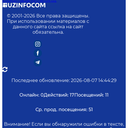
info@madaniymeros.uz
© 2001-
2026
Все права защищены.
При использовании материалов с
данного сайта ссылка на сайт
обязательна.
Последнее обновление
:
2026-08-07 14:44:29
Онлайн:
0
Действий:
17
Посещений:
11
Ср. прод. посещения:
51
Внимание! Если вы обнаружили ошибки в тексте,