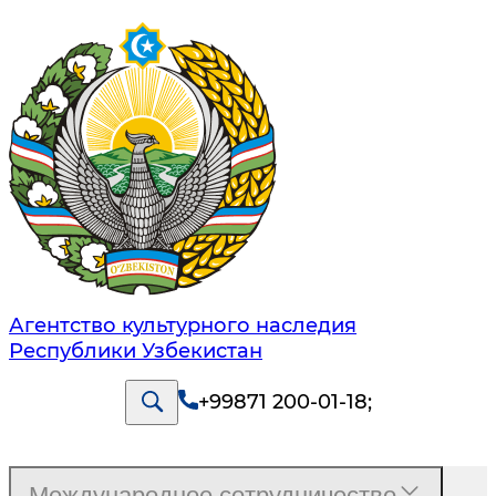
Агентство культурного наследия
Республики Узбекистан
+99871 200-01-18
;
Международное сотрудничество