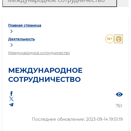
Главная страница
16
+
Деятельность
Международное сотрудничество
МЕЖДУНАРОДНОЕ
СОТРУДНИЧЕСТВО
761
Последнее обновление: 2023-09-14 19:51:19