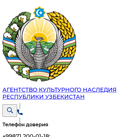
АГЕНТСТВО КУЛЬТУРНОГО НАСЛЕДИЯ
РЕСПУБЛИКИ УЗБЕКИСТАН
Телефон доверия
+99871 200-01-18
;