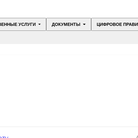
ВЕННЫЕ УСЛУГИ
ДОКУМЕНТЫ
ЦИФРОВОЕ ПРАВ