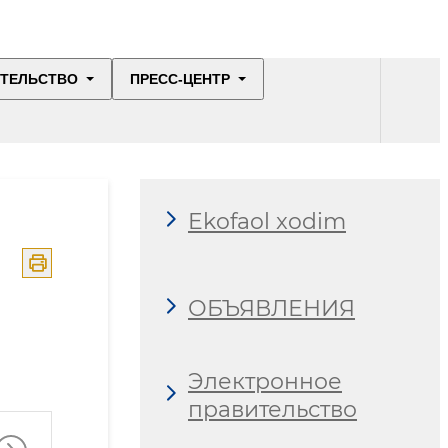
ИТЕЛЬСТВО
ПРЕСС-ЦЕНТР
Ekofaol xodim
ОБЪЯВЛЕНИЯ
Электронное
правительство