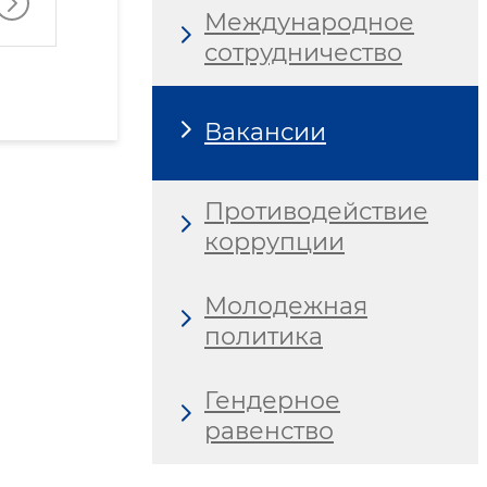
Международное
сотрудничество
Вакансии
Противодействие
коррупции
Молодежная
политика
Гендерное
равенство