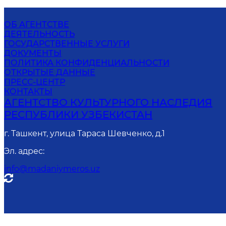
ОБ АГЕНТСТВЕ
ДЕЯТЕЛЬНОСТЬ
ГОСУДАРСТВЕННЫЕ УСЛУГИ
ДОКУМЕНТЫ
ПОЛИТИКА КОНФИДЕНЦИАЛЬНОСТИ
ОТКРЫТЫЕ ДАННЫЕ
ПРЕСС-ЦЕНТР
КОНТАКТЫ
АГЕНТСТВО КУЛЬТУРНОГО НАСЛЕДИЯ
РЕСПУБЛИКИ УЗБЕКИСТАН
г. Ташкент, улица Тараса Шевченко, д.1
Эл. адрес
:
info@madaniymeros.uz
Онл