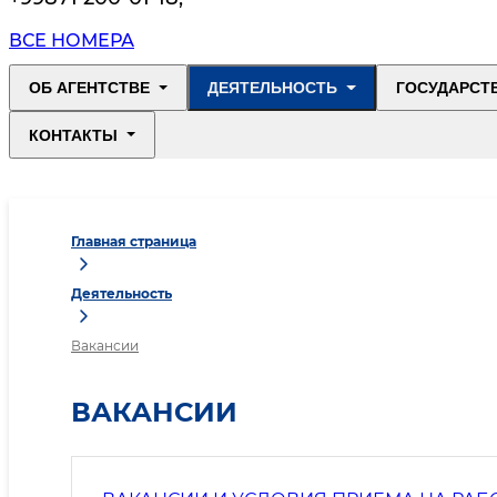
ВСЕ НОМЕРА
ОБ АГЕНТСТВЕ
ДЕЯТЕЛЬНОСТЬ
ГОСУДАРСТ
КОНТАКТЫ
Главная страница
Деятельность
Вакансии
ВАКАНСИИ