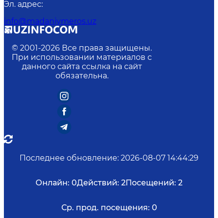
Эл. адрес
:
info@madaniymeros.uz
© 2001-
2026
Все права защищены.
При использовании материалов с
данного сайта ссылка на сайт
обязательна.
Последнее обновление
:
2026-08-07 14:44:29
Онлайн:
0
Действий:
2
Посещений:
2
Ср. прод. посещения:
0