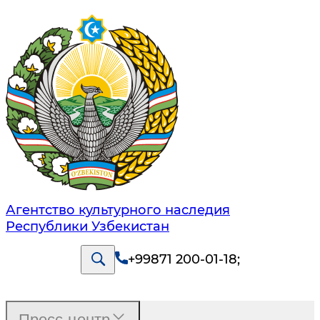
Агентство культурного наследия
Республики Узбекистан
+99871 200-01-18
;
Пресс-центр