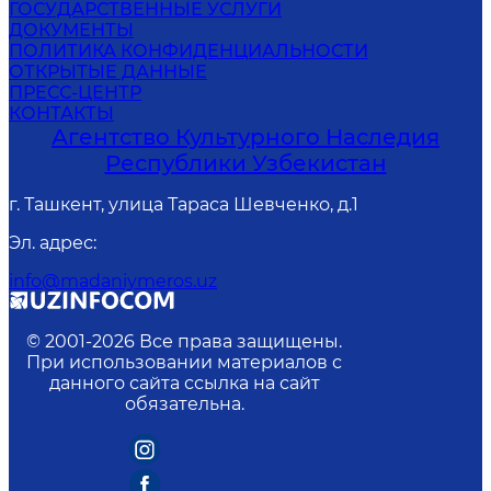
ГОСУДАРСТВЕННЫЕ УСЛУГИ
ДОКУМЕНТЫ
ПОЛИТИКА КОНФИДЕНЦИАЛЬНОСТИ
ОТКРЫТЫЕ ДАННЫЕ
ПРЕСС-ЦЕНТР
КОНТАКТЫ
Агентство Культурного Наследия
Республики Узбекистан
г. Ташкент, улица Тараса Шевченко, д.1
Эл. адрес
:
info@madaniymeros.uz
© 2001-
2026
Все права защищены.
При использовании материалов с
данного сайта ссылка на сайт
обязательна.