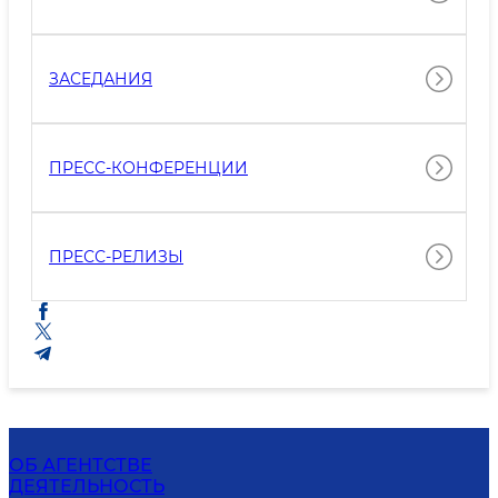
ЗАСЕДАНИЯ
ПРЕСС-КОНФЕРЕНЦИИ
ПРЕСС-РЕЛИЗЫ
ОБ АГЕНТСТВЕ
ДЕЯТЕЛЬНОСТЬ