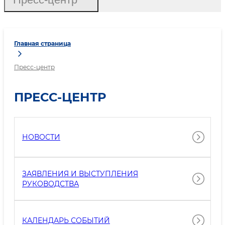
Главная страница
Пресс-центр
ПРЕСС-ЦЕНТР
НОВОСТИ
ЗАЯВЛЕНИЯ И ВЫСТУПЛЕНИЯ
РУКОВОДСТВА
КАЛЕНДАРЬ СОБЫТИЙ