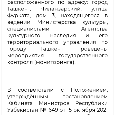
расположенного по адресу: город
Ташкент, Чиланзарский, улица
Фурката, дом 3, находящегося в
ведении Министерства культуры,
специалистами Агентства
культурного наследия и его
территориального управления по
городу Ташкент проведены
мероприятия государственного
контроля (мониторинга).
В соответствии с Положением,
утверждённым постановлением
Кабинета Министров Республики
Узбекистан № 649 от 15 октября 2021