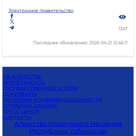
Электронное правительство
1347
Последнее обновление: 2026-04-21 12:46:11
ОБ АГЕНТСТВЕ
ДЕЯТЕЛЬНОСТЬ
ГОСУДАРСТВЕННЫЕ УСЛУГИ
ДОКУМЕНТЫ
ПОЛИТИКА КОНФИДЕНЦИАЛЬНОСТИ
ОТКРЫТЫЕ ДАННЫЕ
ПРЕСС-ЦЕНТР
КОНТАКТЫ
Агентство Культурного Наследия
Республики Узбекистан