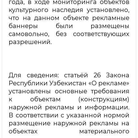
года, в ходе мониторинга объектов
культурного наследия установлено,
что на данном объекте рекламные
баннеры были размещены
самовольно, без соответствующих
разрешений.
Для сведения: статьёй 26 Закона
Республики Узбекистан «О рекламе»
установлены основные требования
к объектам (конструкциям)
наружной рекламы и информации.
В соответствии с указанной нормой
размещение наружной рекламы на
объектах материального