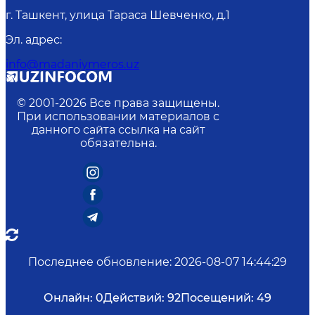
г. Ташкент, улица Тараса Шевченко, д.1
Эл. адрес
:
info@madaniymeros.uz
© 2001-
2026
Все права защищены.
При использовании материалов с
данного сайта ссылка на сайт
обязательна.
Последнее обновление
:
2026-08-07 14:44:29
Онлайн:
0
Действий:
92
Посещений:
49