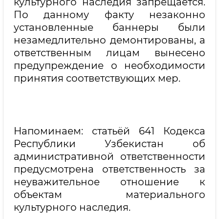
культурного наследия запрещается.
По данному факту незаконно
установленные баннеры были
незамедлительно демонтированы, а
ответственным лицам вынесено
предупреждение о необходимости
принятия соответствующих мер.
Напоминаем: статьёй 641 Кодекса
Республики Узбекистан об
административной ответственности
предусмотрена ответственность за
неуважительное отношение к
объектам материального
культурного наследия.