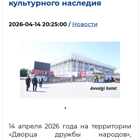
культурного наследия
2026-04-14 20:25:00
/
Новости
14 апреля 2026 года на территории
«Дворца дружбы народов»,