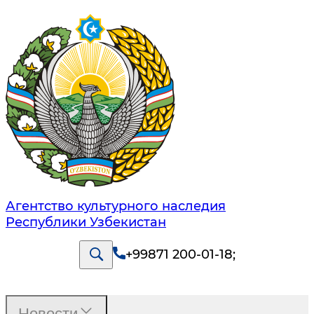
Агентство культурного наследия
Республики Узбекистан
+99871 200-01-18
;
Новости