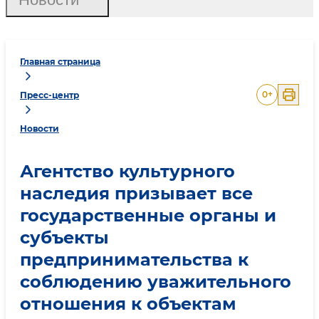
Главная страница
0
+
Пресс-центр
Новости
Агентство культурного
наследия призывает все
государственные органы и
субъекты
предпринимательства к
соблюдению уважительного
отношения к объектам