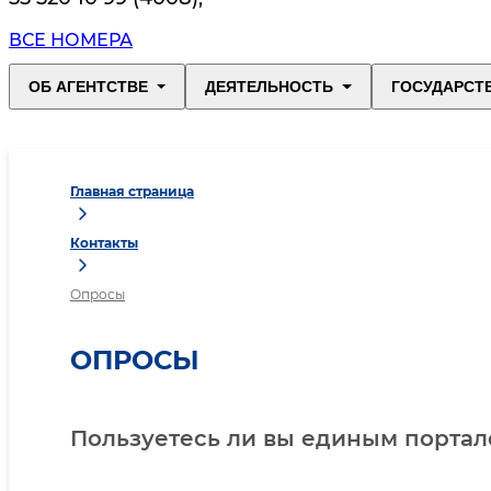
ВСЕ НОМЕРА
ОБ АГЕНТСТВЕ
ДЕЯТЕЛЬНОСТЬ
ГОСУДАРСТ
Главная страница
Контакты
Опросы
ОПРОСЫ
Пользуетесь ли вы единым портало