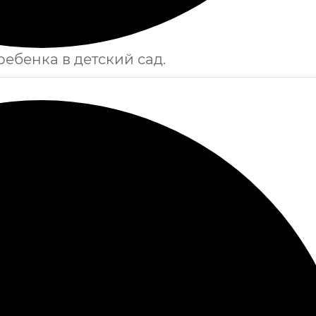
 ребенка в детский сад.