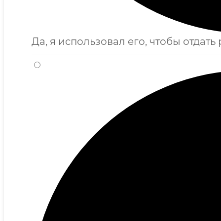
Да, я использовал его, чтобы отдать