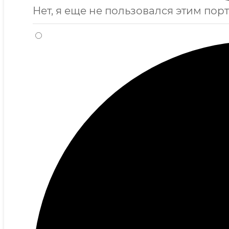
Нет, я еще не пользовался этим пор