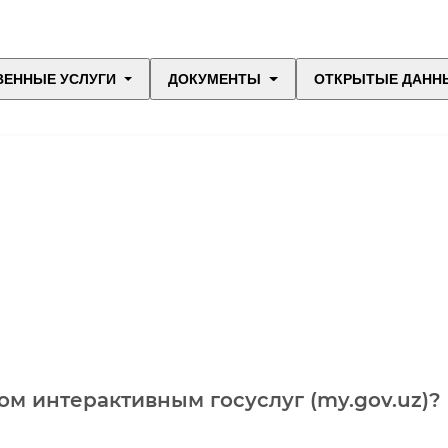
ВЕННЫЕ УСЛУГИ
ДОКУМЕНТЫ
ОТКРЫТЫЕ ДАНН
м интерактивным госуслуг (my.gov.uz)?