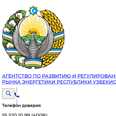
АГЕНТСТВО ПО РАЗВИТИЮ И РЕГУЛИРОВА
РЫНКА ЭНЕРГЕТИКИ РЕСПУБЛИКИ УЗБЕКИ
Телефон доверия
55 520 10 99 (4008)
;